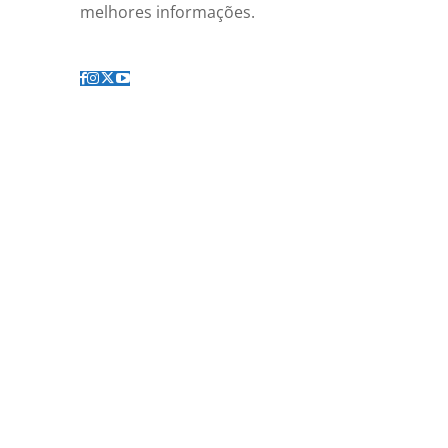
melhores informações.