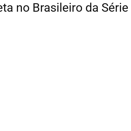
a no Brasileiro da Série