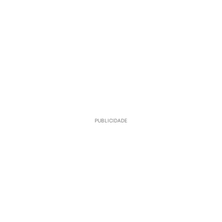
PUBLICIDADE