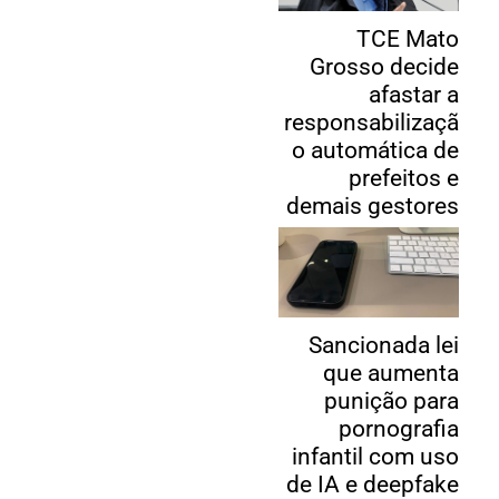
TCE Mato
Grosso decide
afastar a
responsabilizaçã
o automática de
prefeitos e
demais gestores
Sancionada lei
que aumenta
punição para
pornografia
infantil com uso
de IA e deepfake