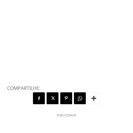
COMPARTILHE:
PUBLICIDADE