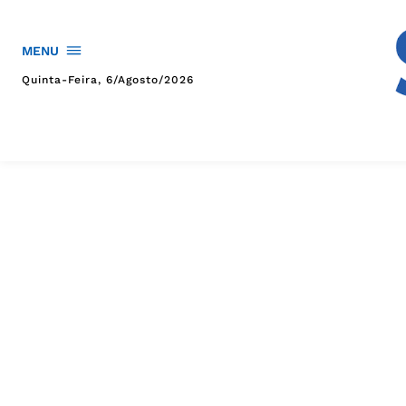
MENU
Quinta-Feira, 6/agosto/2026
HOME
POLÍTICA
POLÍCIA
ESPORTES