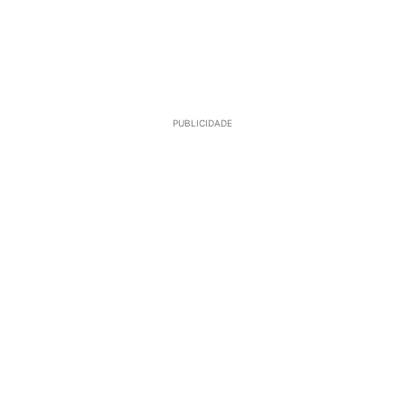
PUBLICIDADE