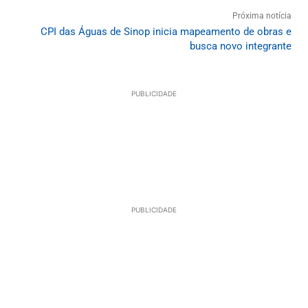
Próxima notícia
CPI das Águas de Sinop inicia mapeamento de obras e
busca novo integrante
PUBLICIDADE
PUBLICIDADE