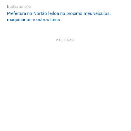
Notícia anterior
Prefeitura no Nortão leiloa no próximo mês veículos,
maquinários e outros itens
PUBLICIDADE