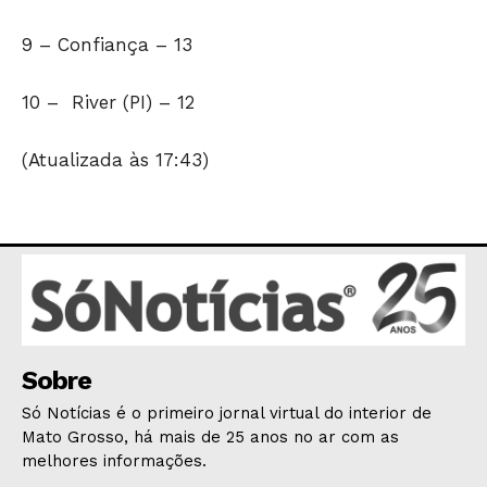
9 – Confiança – 13
10 – River (PI) – 12
(Atualizada às 17:43)
Sobre
Só Notícias é o primeiro jornal virtual do interior de
Mato Grosso, há mais de 25 anos no ar com as
melhores informações.