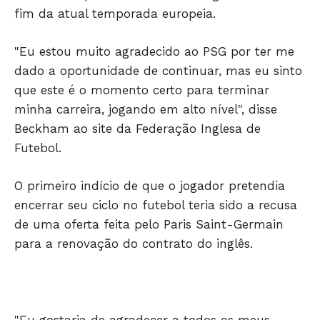
fim da atual temporada europeia.
"Eu estou muito agradecido ao PSG por ter me
dado a oportunidade de continuar, mas eu sinto
que este é o momento certo para terminar
minha carreira, jogando em alto nível", disse
Beckham ao site da Federação Inglesa de
Futebol.
O primeiro indício de que o jogador pretendia
encerrar seu ciclo no futebol teria sido a recusa
de uma oferta feita pelo Paris Saint-Germain
Só Notícias
para a renovação do contrato do inglês.