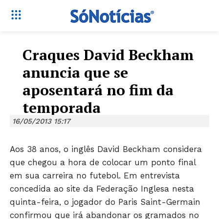
Craques David Beckham
anuncia que se
aposentará no fim da
temporada
16/05/2013 15:17
Aos 38 anos, o inglês David Beckham considera
que chegou a hora de colocar um ponto final
em sua carreira no futebol. Em entrevista
concedida ao site da Federação Inglesa nesta
quinta-feira, o jogador do Paris Saint-Germain
confirmou que irá abandonar os gramados no