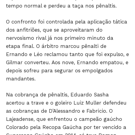
tempo normal e perdeu a taça nos pênaltis.
O confronto foi controlada pela aplicação tática
dos anfitriões, que se aproveitaram do
nervosismo rival já nos primeiro minuto da
etapa final. O árbitro marcou pênalti de
Ernando e Léo reclamou tanto que foi expulso, e
Gilmar converteu. Aos nove, Ernando empatou, e
depois sofreu para segurar os empolgados
mandantes.
Na cobrança de pênaltis, Eduardo Sasha
acertou a trave e o goleiro Luiz Muller defendeu
as cobranças de D’Alessandro e Fabrício. O
Lajeadense, que enfrentou o campeão gaúcho
Colorado pela Recopa Gaúcha por ter vencido a