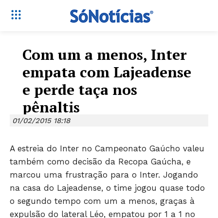
Com um a menos, Inter
empata com Lajeadense
e perde taça nos
pênaltis
01/02/2015 18:18
A estreia do Inter no Campeonato Gaúcho valeu
também como decisão da Recopa Gaúcha, e
marcou uma frustração para o Inter. Jogando
na casa do Lajeadense, o time jogou quase todo
o segundo tempo com um a menos, graças à
expulsão do lateral Léo, empatou por 1 a 1 no