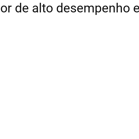
 de alto desempenho e c