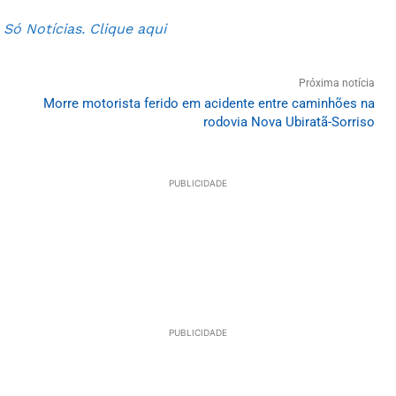
ó Notícias. Clique aqui
Próxima notícia
Morre motorista ferido em acidente entre caminhões na
rodovia Nova Ubiratã-Sorriso
PUBLICIDADE
PUBLICIDADE