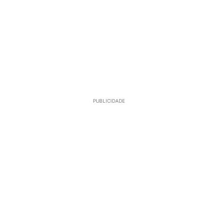
PUBLICIDADE