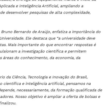
icada e Inteligência Artificial, ampliando a
e de desenvolver pesquisas de alta complexidade,
 Bruno Bernardo de Araújo, enfatiza a importância do
niversidade. Ele destaca que “a universidade deve
tas. Mais importante do que encontrar respostas é
ulsionam a investigação científica e permitem
 áreas do conhecimento, da economia, da
io da Ciência, Tecnologia e Inovação do Brasil,
ientífica e inteligência artificial, pensamos na
pende, necessariamente, da formação qualificada de
dores. Nosso objetivo é ampliar a oferta de bolsas e
inalizou.