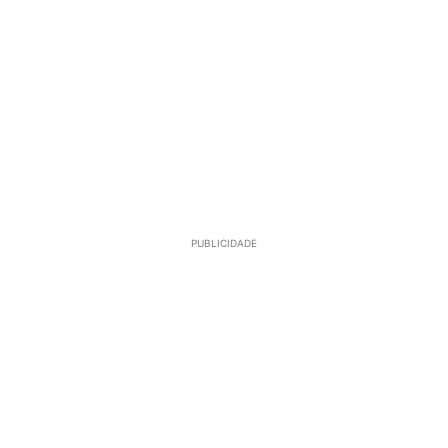
PUBLICIDADE