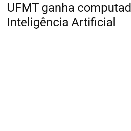
UFMT ganha computador
Inteligência Artificial