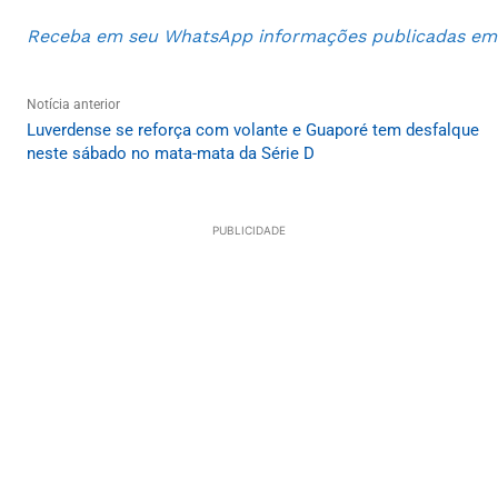
Receba em seu WhatsApp informações publicadas em S
Notícia anterior
Luverdense se reforça com volante e Guaporé tem desfalque
neste sábado no mata-mata da Série D
PUBLICIDADE