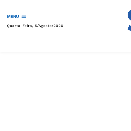
MENU
Quarta-Feira, 5/agosto/2026
HOME
POLÍTICA
POLÍCIA
ESPORTES