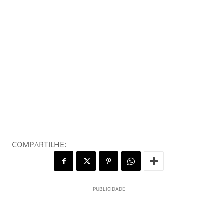
COMPARTILHE:
PUBLICIDADE