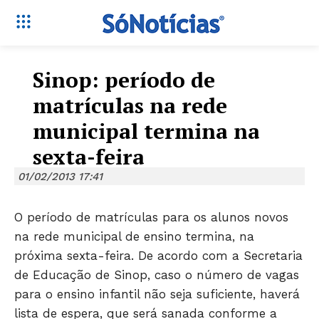
Sinop: período de
matrículas na rede
municipal termina na
sexta-feira
01/02/2013 17:41
O período de matrículas para os alunos novos
na rede municipal de ensino termina, na
próxima sexta-feira. De acordo com a Secretaria
de Educação de Sinop, caso o número de vagas
para o ensino infantil não seja suficiente, haverá
lista de espera, que será sanada conforme a