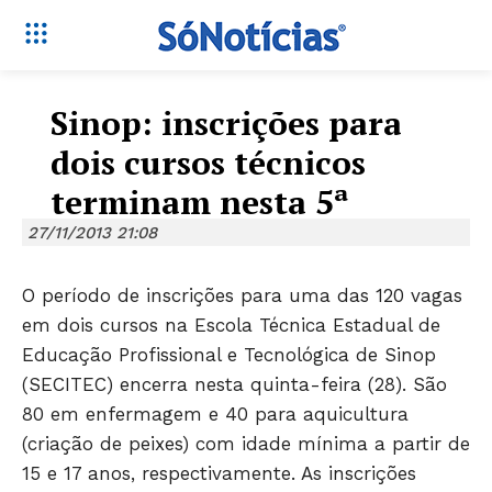
Sinop: inscrições para
dois cursos técnicos
terminam nesta 5ª
27/11/2013 21:08
O período de inscrições para uma das 120 vagas
em dois cursos na Escola Técnica Estadual de
Educação Profissional e Tecnológica de Sinop
(SECITEC) encerra nesta quinta-feira (28). São
80 em enfermagem e 40 para aquicultura
(criação de peixes) com idade mínima a partir de
15 e 17 anos, respectivamente. As inscrições
Só Notícias