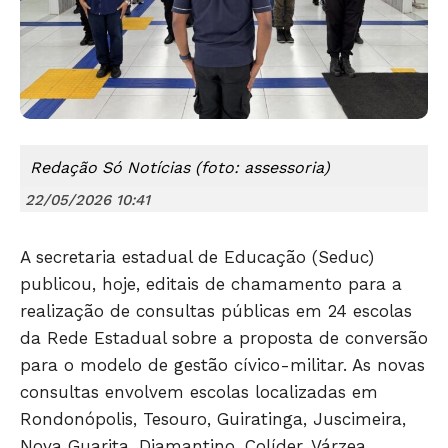
Redação Só Notícias (foto: assessoria)
22/05/2026 10:41
A secretaria estadual de Educação (Seduc)
publicou, hoje, editais de chamamento para a
realização de consultas públicas em 24 escolas
da Rede Estadual sobre a proposta de conversão
para o modelo de gestão cívico-militar. As novas
consultas envolvem escolas localizadas em
Rondonópolis, Tesouro, Guiratinga, Juscimeira,
Nova Guarita, Diamantino, Colíder, Várzea