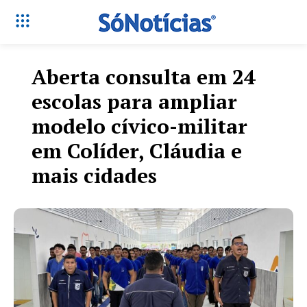
Aberta consulta em 24
escolas para ampliar
modelo cívico-militar
em Colíder, Cláudia e
mais cidades