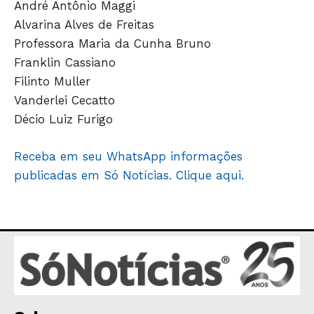
André Antônio Maggi
Alvarina Alves de Freitas
Professora Maria da Cunha Bruno
Franklin Cassiano
Filinto Muller
Vanderlei Cecatto
Décio Luiz Furigo
Receba em seu WhatsApp informações
publicadas em Só Notícias. Clique aqui.