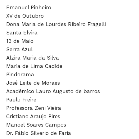
Emanuel Pinheiro
XV de Outubro
Dona Maria de Lourdes Ribeiro Fragelli
Santa Elvira
13 de Maio
Serra Azul
Alzira Maria da Silva
Maria de Lima Cadide
Pindorama
José Leite de Moraes
Acadêmico Lauro Augusto de barros
Paulo Freire
Professora Zeni Vieira
Cristiano Araujo Pires
Manoel Soares Campos
Dr. Fábio Silverio de Faria