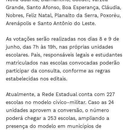
Grande, Santo Afonso, Boa Esperança, Cláudia,
Nobres, Feliz Natal, Planalto da Serra, Poxoréu,
Arenápolis e Santo Antônio do Leste.
As votações serão realizadas nos dias 8 e 9 de
junho, das 7h às 19h, nas próprias unidades
escolares. Pais, responsáveis legais e estudantes
matriculados nas escolas convocadas poderão
participar da consulta, conforme as regras
estabelecidas nos editais.
Atualmente, a Rede Estadual conta com 227
escolas no modelo cívico-militar. Caso as 24
unidades aprovem a conversão, o número
poderá chegar a 253 escolas, ampliando a
presença do modelo em municípios de