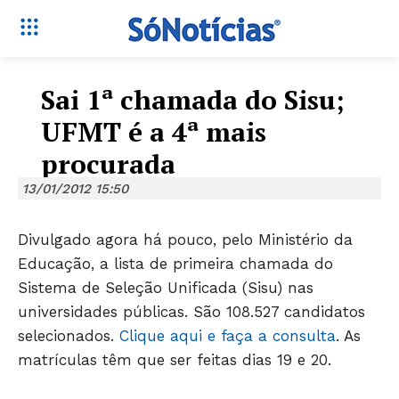
Sai 1ª chamada do Sisu;
UFMT é a 4ª mais
procurada
13/01/2012 15:50
Divulgado agora há pouco, pelo Ministério da
Educação, a lista de primeira chamada do
Sistema de Seleção Unificada (Sisu) nas
universidades públicas. São 108.527 candidatos
selecionados.
Clique aqui e faça a consulta
. As
matrículas têm que ser feitas dias 19 e 20.