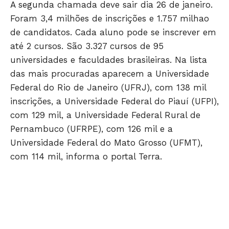
A segunda chamada deve sair dia 26 de janeiro.
Foram 3,4 milhões de inscrições e 1.757 milhao
de candidatos. Cada aluno pode se inscrever em
até 2 cursos. São 3.327 cursos de 95
Só Notícias
universidades e faculdades brasileiras. Na lista
das mais procuradas aparecem a Universidade
Federal do Rio de Janeiro (UFRJ), com 138 mil
inscrições, a Universidade Federal do Piauí (UFPI),
com 129 mil, a Universidade Federal Rural de
Pernambuco (UFRPE), com 126 mil e a
Universidade Federal do Mato Grosso (UFMT),
com 114 mil, informa o portal Terra.
JUNTE-SE NO WHATSAPP