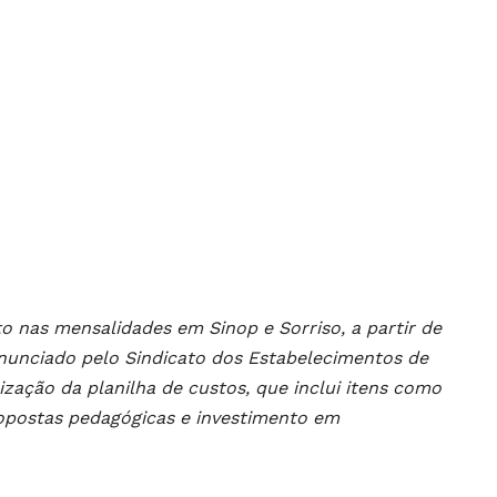
to nas mensalidades em Sinop e Sorriso, a partir de
o anunciado pelo Sindicato dos Estabelecimentos de
zação da planilha de custos, que inclui itens como
ropostas pedagógicas e investimento em