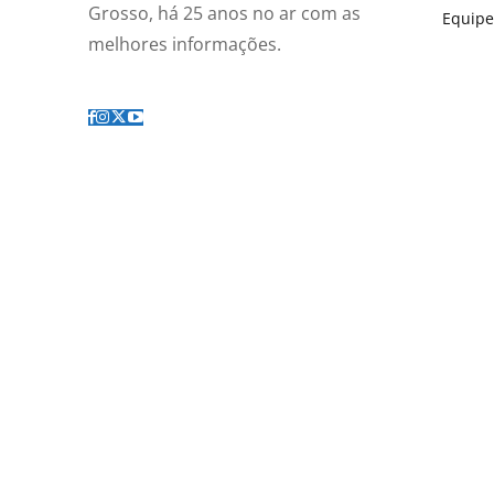
Grosso, há 25 anos no ar com as
Equipe
melhores informações.