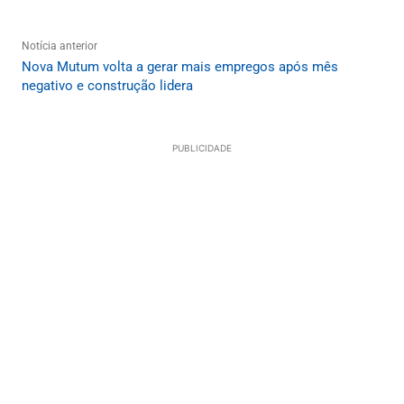
Notícia anterior
Nova Mutum volta a gerar mais empregos após mês
negativo e construção lidera
PUBLICIDADE