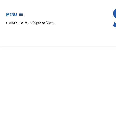
MENU
Quinta-Feira, 6/agosto/2026
HOME
POLÍTICA
POLÍCIA
ESPORTES