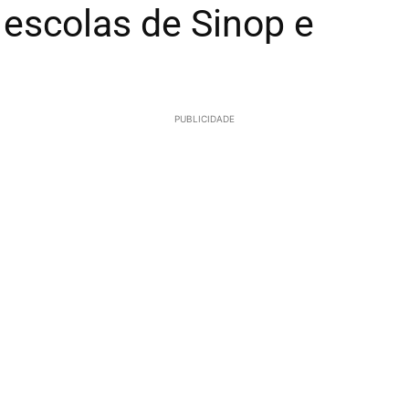
escolas de Sinop e
PUBLICIDADE