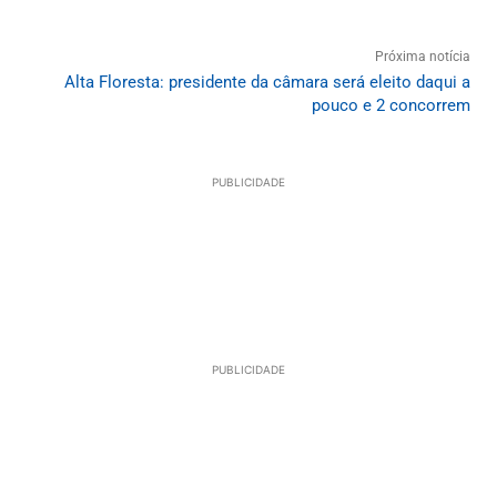
Próxima notícia
Alta Floresta: presidente da câmara será eleito daqui a
pouco e 2 concorrem
PUBLICIDADE
PUBLICIDADE