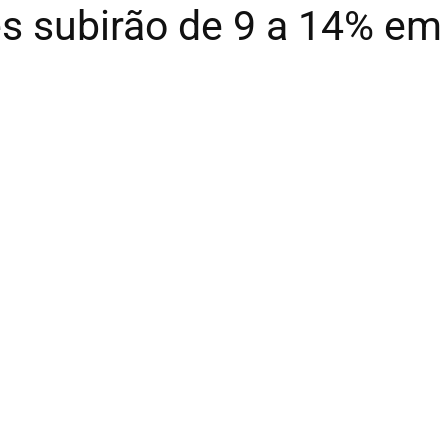
s subirão de 9 a 14% em 