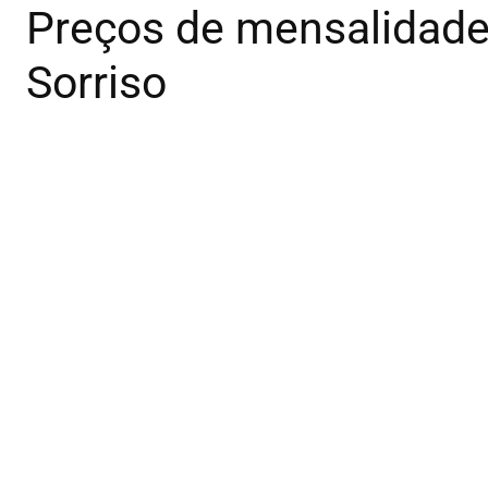
Preços de mensalidade
Sorriso