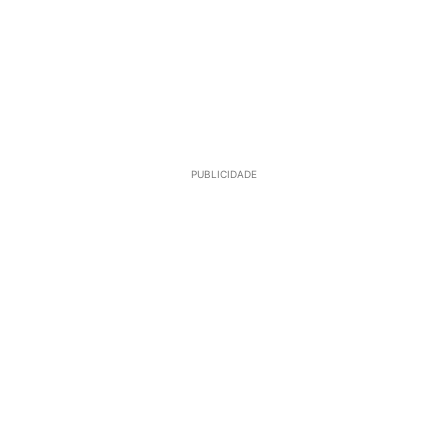
PUBLICIDADE