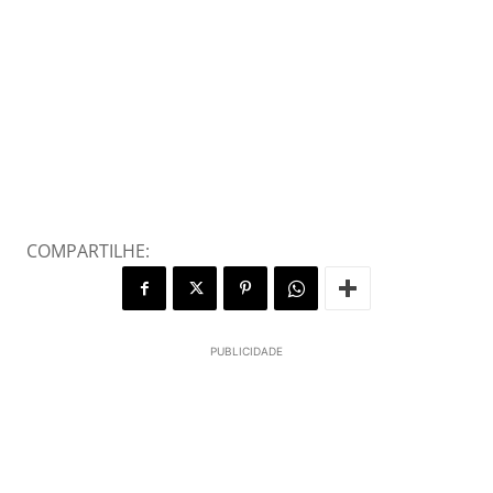
COMPARTILHE:
PUBLICIDADE