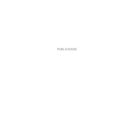
PUBLICIDADE