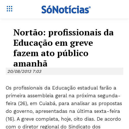
Nortão: profissionais da
Educação em greve
fazem ato público
amanhã
20/08/2013 7:03
Os profissionais da Educação estadual farão a
primeira assembleia geral na próxima segunda-
feira (26), em Cuiabá, para analisar as propostas
do governo, apresentadas na última sexta-feira
(16). A greve completa, hoje, oito dias. De acordo
com o diretor regional do Sindicato dos