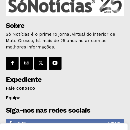
Sobre
Só Notícias é o primeiro jornal virtual do interior de
Mato Grosso, há mais de 25 anos no ar com as
melhores informações.
Expediente
Fale conosco
Equipe
Siga-nos nas redes sociais
0
Fãs
CURTIR