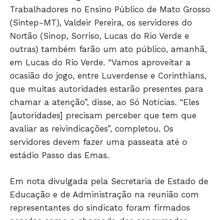
Trabalhadores no Ensino Público de Mato Grosso
(Sintep-MT), Valdeir Pereira, os servidores do
Nortão (Sinop, Sorriso, Lucas do Rio Verde e
outras) também farão um ato público, amanhã,
em Lucas do Rio Verde. “Vamos aproveitar a
ocasião do jogo, entre Luverdense e Corinthians,
que muitas autoridades estarão presentes para
chamar a atenção”, disse, ao Só Notícias. “Eles
[autoridades] precisam perceber que tem que
avaliar as reivindicações”, completou. Os
servidores devem fazer uma passeata até o
estádio Passo das Emas.
Em nota divulgada pela Secretaria de Estado de
Educação e de Administração na reunião com
representantes do sindicato foram firmados
Só Notícias