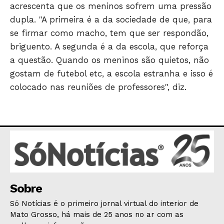
acrescenta que os meninos sofrem uma pressão
dupla. "A primeira é a da sociedade de que, para
se firmar como macho, tem que ser respondão,
briguento. A segunda é a da escola, que reforça
a questão. Quando os meninos são quietos, não
gostam de futebol etc, a escola estranha e isso é
colocado nas reuniões de professores", diz.
Sobre
Só Notícias é o primeiro jornal virtual do interior de
Mato Grosso, há mais de 25 anos no ar com as