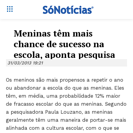
Meninas têm mais
chance de sucesso na
escola, aponta pesquisa
31/03/2013 19:21
Os meninos são mais propensos a repetir o ano
ou abandonar a escola do que as meninas. Eles
têm, em média, uma probabilidade 12% maior
de fracasso escolar do que as meninas. Segundo
a pesquisadora Paula Louzano, as meninas
geralmente têm uma maneira de portar-se mais
alinhada com a cultura escolar, com o que se