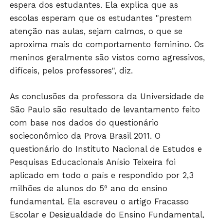
espera dos estudantes. Ela explica que as
escolas esperam que os estudantes "prestem
atenção nas aulas, sejam calmos, o que se
aproxima mais do comportamento feminino. Os
meninos geralmente são vistos como agressivos,
difíceis, pelos professores", diz.
As conclusões da professora da Universidade de
São Paulo são resultado de levantamento feito
com base nos dados do questionário
socieconômico da Prova Brasil 2011. O
questionário do Instituto Nacional de Estudos e
Pesquisas Educacionais Anísio Teixeira foi
aplicado em todo o país e respondido por 2,3
milhões de alunos do 5º ano do ensino
fundamental. Ela escreveu o artigo Fracasso
Escolar e Desigualdade do Ensino Fundamental,