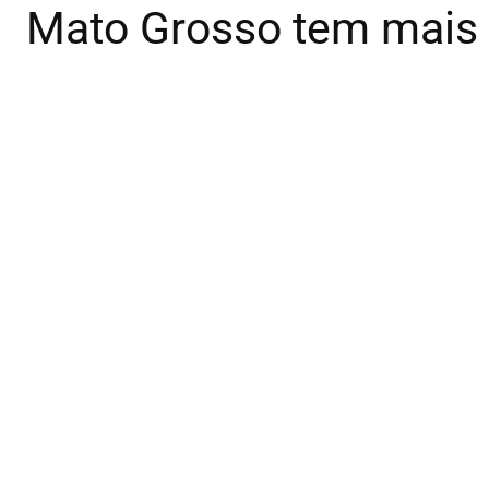
Mato Grosso tem mais d