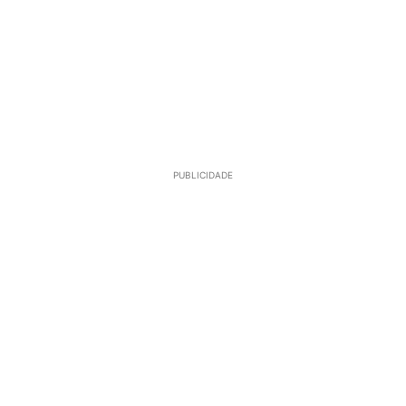
PUBLICIDADE