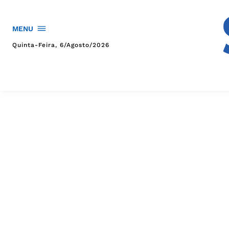
MENU
Quinta-Feira, 6/agosto/2026
HOME
POLÍTICA
POLÍCIA
ESPORTES