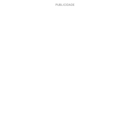
PUBLICIDADE