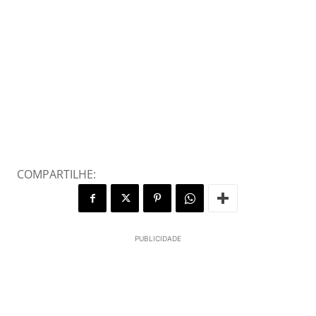
COMPARTILHE:
PUBLICIDADE