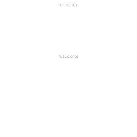
PUBLICIDADE
PUBLICIDADE