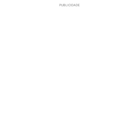
PUBLICIDADE