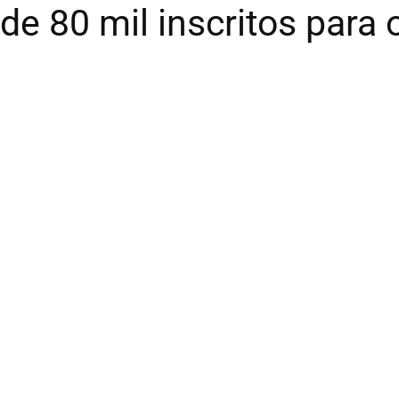
e 80 mil inscritos para