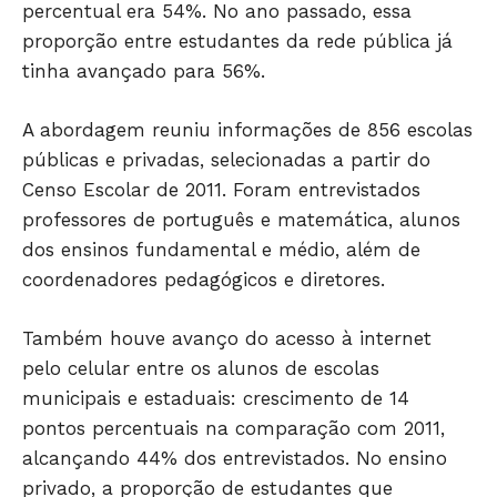
percentual era 54%. No ano passado, essa
proporção entre estudantes da rede pública já
tinha avançado para 56%.
A abordagem reuniu informações de 856 escolas
públicas e privadas, selecionadas a partir do
Censo Escolar de 2011. Foram entrevistados
professores de português e matemática, alunos
dos ensinos fundamental e médio, além de
coordenadores pedagógicos e diretores.
Também houve avanço do acesso à internet
pelo celular entre os alunos de escolas
municipais e estaduais: crescimento de 14
pontos percentuais na comparação com 2011,
alcançando 44% dos entrevistados. No ensino
privado, a proporção de estudantes que