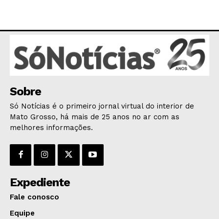
Sobre
Só Notícias é o primeiro jornal virtual do interior de
Mato Grosso, há mais de 25 anos no ar com as
melhores informações.
Expediente
Fale conosco
Equipe