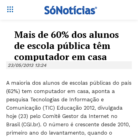
Mais de 60% dos alunos
de escola pública têm
computador em casa
23/05/2013 13:24
A maioria dos alunos de escolas públicas do país
(62%) tem computador em casa, aponta a
pesquisa Tecnologias de Informação e
Comunicação (TIC) Educação 2012, divulgada
hoje (23) pelo Comitê Gestor da Internet no
Brasil (CGI.br). O número é crescente desde 2010,
primeiro ano do levantamento, quando o