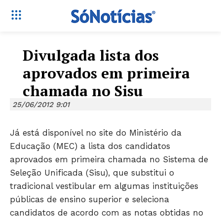
Divulgada lista dos
aprovados em primeira
chamada no Sisu
25/06/2012 9:01
Já está disponível no site do Ministério da
Educação (MEC) a lista dos candidatos
aprovados em primeira chamada no Sistema de
Seleção Unificada (Sisu), que substitui o
tradicional vestibular em algumas instituições
públicas de ensino superior e seleciona
candidatos de acordo com as notas obtidas no