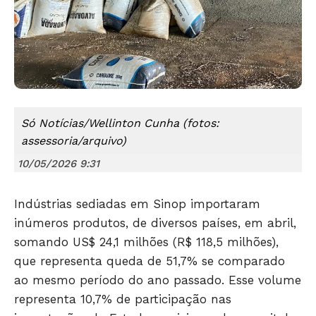
Só Notícias/Wellinton Cunha (fotos:
assessoria/arquivo)
10/05/2026 9:31
Indústrias sediadas em Sinop importaram
Só Notícias
inúmeros produtos, de diversos países, em abril,
somando US$ 24,1 milhões (R$ 118,5 milhões),
que representa queda de 51,7% se comparado
ao mesmo período do ano passado. Esse volume
representa 10,7% de participação nas