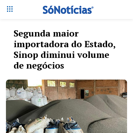
Segunda maior
importadora do Estado,
Sinop diminui volume
de negócios