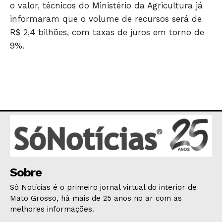
o valor, técnicos do Ministério da Agricultura já
GERAL
informaram que o volume de recursos será de
EDUCAÇÃO
R$ 2,4 bilhões, com taxas de juros em torno de
SAÚDE
9%.
AGRONOTÍCIAS
ÚLTIMAS NOTÍCIAS
Sobre
Só Notícias é o primeiro jornal virtual do interior de
Mato Grosso, há mais de 25 anos no ar com as
melhores informações.