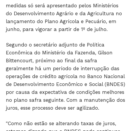
medidas só será apresentado pelos Ministérios
do Desenvolvimento Agrário e da Agricultura no
lançamento do Plano Agrícola e Pecuário, em
junho, para vigorar a partir de 1º de julho.
Segundo o secretário adjunto de Política
Econômica do Ministério da Fazenda, Gilson
Bittencourt, próximo ao final da safra
geralmente há um período de interrupção das
operações de crédito agrícola no Banco Nacional
de Desenvolvimento Econômico e Social (BNDES)
por causa da expectativa de condições melhores
Só Notícias
no plano safra seguinte. Com a manutenção dos
juros, esse processo deve ser agilizado.
"Como não estão se alterando taxas de juros,