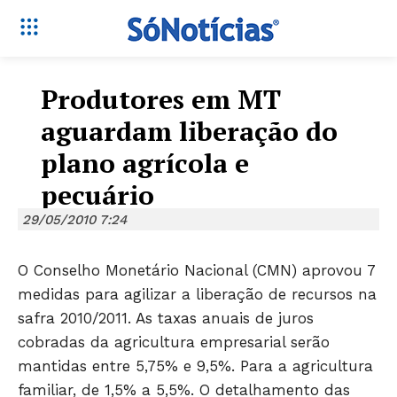
Produtores em MT
aguardam liberação do
plano agrícola e
pecuário
29/05/2010 7:24
O Conselho Monetário Nacional (CMN) aprovou 7
medidas para agilizar a liberação de recursos na
safra 2010/2011. As taxas anuais de juros
cobradas da agricultura empresarial serão
mantidas entre 5,75% e 9,5%. Para a agricultura
familiar, de 1,5% a 5,5%. O detalhamento das