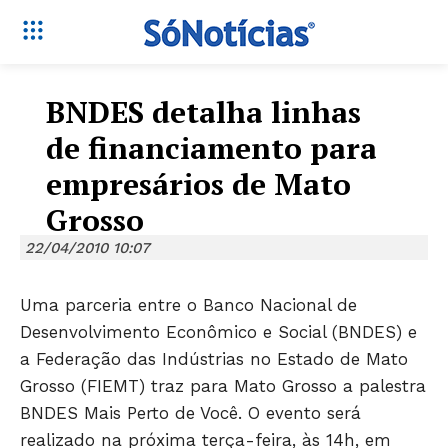
BNDES detalha linhas
de financiamento para
empresários de Mato
Grosso
22/04/2010 10:07
Uma parceria entre o Banco Nacional de
Desenvolvimento Econômico e Social (BNDES) e
a Federação das Indústrias no Estado de Mato
Grosso (FIEMT) traz para Mato Grosso a palestra
BNDES Mais Perto de Você. O evento será
realizado na próxima terça-feira, às 14h, em