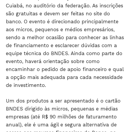
Cuiabá, no auditório da federação. As inscrições
são gratuitas e devem ser feitas no site do
banco. O evento é direcionado principalmente
aos micros, pequenos e médios empresários,
sendo a melhor ocasião para conhecer as linhas
de financiamento e esclarecer dúvidas com a
equipe técnica do BNDES. Ainda como parte do
evento, haverá orientação sobre como
encaminhar o pedido de apoio financeiro e qual
Só Notícias
a opção mais adequada para cada necessidade
de investimento.
Um dos produtos a ser apresentado é o cartão
BNDES dirigido às micros, pequenas e médias
empresas (até R$ 90 milhões de faturamento
anual), ele é uma ágil e segura alternativa de