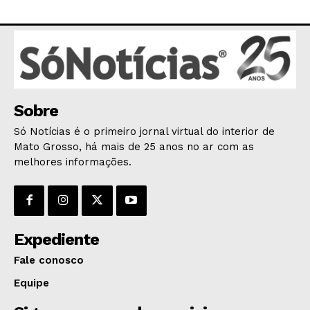
AGRONOTÍCIAS
ÚLTIMAS NOTÍCIAS
Sobre
Só Notícias é o primeiro jornal virtual do interior de
Mato Grosso, há mais de 25 anos no ar com as
melhores informações.
Expediente
Fale conosco
Equipe