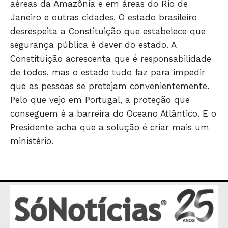
aéreas da Amazônia e em áreas do Rio de
Janeiro e outras cidades. O estado brasileiro
desrespeita a Constituição que estabelece que
segurança pública é dever do estado. A
Constituição acrescenta que é responsabilidade
de todos, mas o estado tudo faz para impedir
que as pessoas se protejam convenientemente.
Pelo que vejo em Portugal, a proteção que
conseguem é a barreira do Oceano Atlântico. E o
Presidente acha que a solução é criar mais um
ministério.