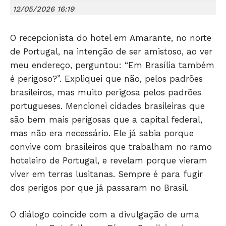
12/05/2026 16:19
O recepcionista do hotel em Amarante, no norte
de Portugal, na intenção de ser amistoso, ao ver
meu endereço, perguntou: “Em Brasília também
é perigoso?”. Expliquei que não, pelos padrões
brasileiros, mas muito perigosa pelos padrões
portugueses. Mencionei cidades brasileiras que
são bem mais perigosas que a capital federal,
mas não era necessário. Ele já sabia porque
convive com brasileiros que trabalham no ramo
hoteleiro de Portugal, e revelam porque vieram
viver em terras lusitanas. Sempre é para fugir
dos perigos por que já passaram no Brasil.
O diálogo coincide com a divulgação de uma