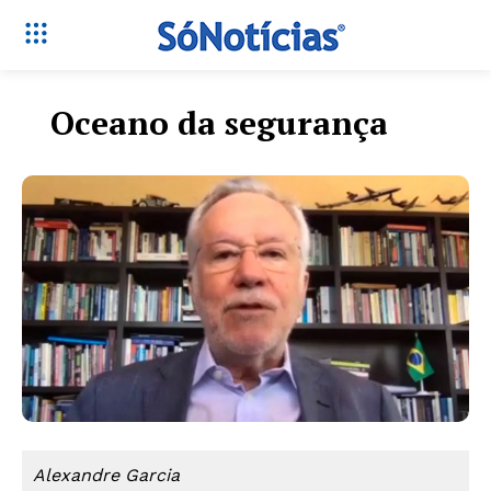
Oceano da segurança
Alexandre Garcia