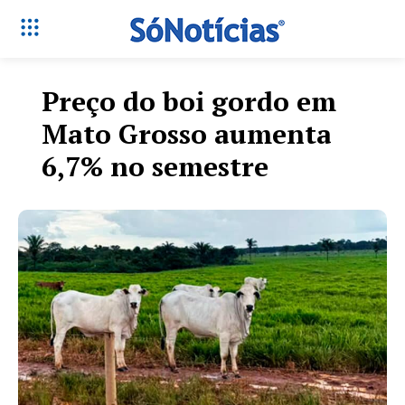
Preço do boi gordo em
Mato Grosso aumenta
6,7% no semestre