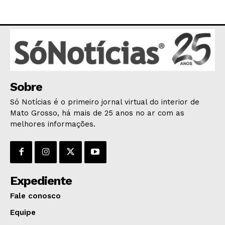
AGRONOTÍCIAS
ÚLTIMAS NOTÍCIAS
Sobre
Só Notícias é o primeiro jornal virtual do interior de
Mato Grosso, há mais de 25 anos no ar com as
melhores informações.
Expediente
Fale conosco
Equipe