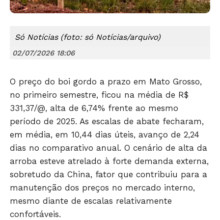
Só Notícias (foto: só Notícias/arquivo)
02/07/2026 18:06
O preço do boi gordo a prazo em Mato Grosso,
no primeiro semestre, ficou na média de R$
331,37/@, alta de 6,74% frente ao mesmo
período de 2025. As escalas de abate fecharam,
Só Notícias
em média, em 10,44 dias úteis, avanço de 2,24
dias no comparativo anual. O cenário de alta da
arroba esteve atrelado à forte demanda externa,
sobretudo da China, fator que contribuiu para a
manutenção dos preços no mercado interno,
mesmo diante de escalas relativamente
confortáveis.