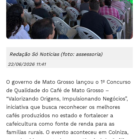
Redação Só Notícias (foto: assessoria)
22/06/2026 11:41
O governo de Mato Grosso lançou o 1º Concurso
de Qualidade do Café de Mato Grosso –
“Valorizando Origens, Impulsionando Negócios”,
iniciativa que busca reconhecer os melhores
cafés produzidos no estado e fortalecer a
cafeicultura como fonte de renda para as
famílias rurais. O evento aconteceu em Colniza,