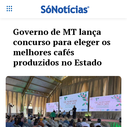
Governo de MT lança
concurso para eleger os
melhores cafés
produzidos no Estado