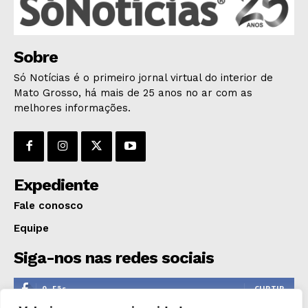
Sobre
Só Notícias é o primeiro jornal virtual do interior de
Mato Grosso, há mais de 25 anos no ar com as
melhores informações.
Expediente
Fale conosco
Equipe
Siga-nos nas redes sociais
0
Fãs
CURTIR