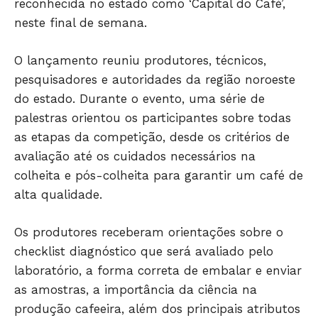
reconhecida no estado como ‘Capital do Café’,
neste final de semana.
O lançamento reuniu produtores, técnicos,
pesquisadores e autoridades da região noroeste
do estado. Durante o evento, uma série de
palestras orientou os participantes sobre todas
as etapas da competição, desde os critérios de
avaliação até os cuidados necessários na
colheita e pós-colheita para garantir um café de
alta qualidade.
Os produtores receberam orientações sobre o
checklist diagnóstico que será avaliado pelo
laboratório, a forma correta de embalar e enviar
as amostras, a importância da ciência na
Só Notícias
produção cafeeira, além dos principais atributos