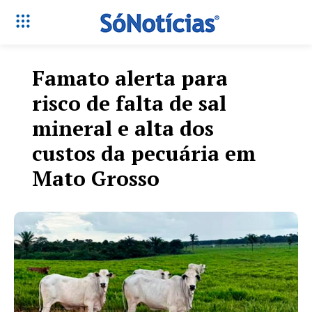
Famato alerta para
risco de falta de sal
mineral e alta dos
custos da pecuária em
Mato Grosso