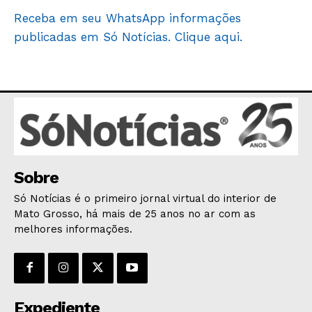
Receba em seu WhatsApp informações
publicadas em Só Notícias. Clique aqui.
Sobre
Só Notícias é o primeiro jornal virtual do interior de
Mato Grosso, há mais de 25 anos no ar com as
melhores informações.
Expediente