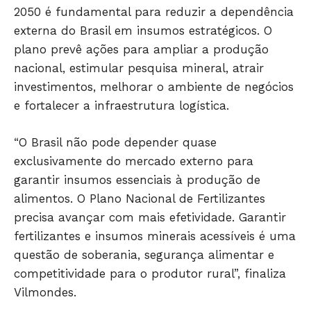
2050 é fundamental para reduzir a dependência
externa do Brasil em insumos estratégicos. O
plano prevê ações para ampliar a produção
nacional, estimular pesquisa mineral, atrair
investimentos, melhorar o ambiente de negócios
e fortalecer a infraestrutura logística.
“O Brasil não pode depender quase
exclusivamente do mercado externo para
garantir insumos essenciais à produção de
alimentos. O Plano Nacional de Fertilizantes
precisa avançar com mais efetividade. Garantir
fertilizantes e insumos minerais acessíveis é uma
questão de soberania, segurança alimentar e
competitividade para o produtor rural”, finaliza
Vilmondes.