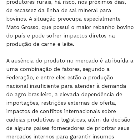
produtores rurais, há risco, nos próximos dias,
de escassez da linha de sal mineral para
bovinos. A situação preocupa especialmente
Mato Grosso, que possui o maior rebanho bovino
do país e pode sofrer impactos diretos na
produção de carne e leite.
A ausência do produto no mercado é atribuída a
uma combinação de fatores, segundo a
Federação, e entre eles estão a produção
nacional insuficiente para atender à demanda
do agro brasileiro, a elevada dependência de
importações, restrições externas de oferta,
impactos de conflitos internacionais sobre
cadeias produtivas e logísticas, além da decisão
de alguns países fornecedores de priorizar seus
mercados internos para garantir insumos