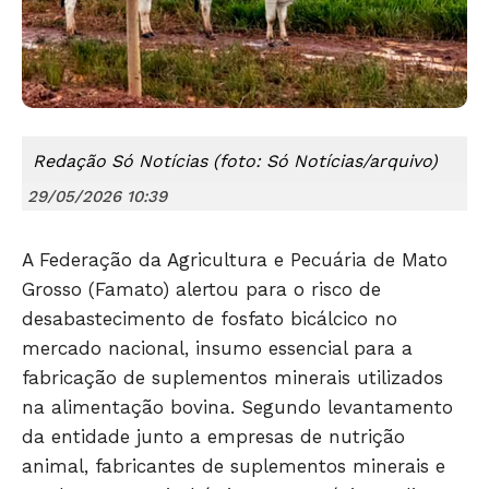
Redação Só Notícias (foto: Só Notícias/arquivo)
29/05/2026 10:39
A Federação da Agricultura e Pecuária de Mato
Grosso (Famato) alertou para o risco de
desabastecimento de fosfato bicálcico no
mercado nacional, insumo essencial para a
fabricação de suplementos minerais utilizados
na alimentação bovina. Segundo levantamento
da entidade junto a empresas de nutrição
animal, fabricantes de suplementos minerais e