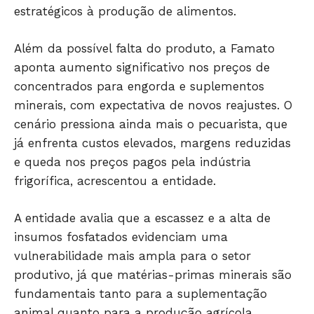
estratégicos à produção de alimentos.
Além da possível falta do produto, a Famato
aponta aumento significativo nos preços de
concentrados para engorda e suplementos
minerais, com expectativa de novos reajustes. O
cenário pressiona ainda mais o pecuarista, que
já enfrenta custos elevados, margens reduzidas
e queda nos preços pagos pela indústria
frigorífica, acrescentou a entidade.
Só Notícias
A entidade avalia que a escassez e a alta de
insumos fosfatados evidenciam uma
vulnerabilidade mais ampla para o setor
produtivo, já que matérias-primas minerais são
fundamentais tanto para a suplementação
animal quanto para a produção agrícola.