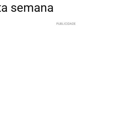
sta semana
PUBLICIDADE