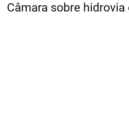
Câmara sobre hidrovia