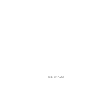
PUBLICIDADE