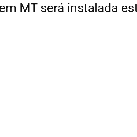
 em MT será instalada e