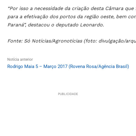
“Por isso a necessidade da criação desta Câmara que 
para a efetivação dos portos da região oeste, bem co
Paraná”, destacou o deputado Leonardo.
Fonte: Só Notícias/Agronotícias (foto: divulgação/arqu
Notícia anterior
Rodrigo Maia 5 – Março 2017 (Rovena Rosa/Agência Brasil)
PUBLICIDADE