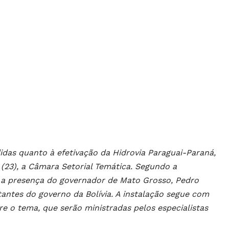
das quanto à efetivação da Hidrovia Paraguai-Paraná,
 (23), a Câmara Setorial Temática. Segundo a
a a presença do governador de Mato Grosso, Pedro
antes do governo da Bolívia. A instalação segue com
e o tema, que serão ministradas pelos especialistas