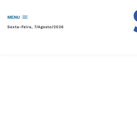
MENU
Sexta-Feira, 7/agosto/2026
HOME
POLÍTICA
POLÍCIA
ESPORTES