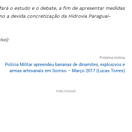
fará o estudo e o debate, a fim de apresentar medidas
mo a devida concretização da Hidrovia Paraguai-
ivo)
Próxima notícia
Polícia Militar apreendeu bananas de dinamites, explosivos e
armas artesanais em Sorriso – Março 2017 (Lucas Torres)
PUBLICIDADE