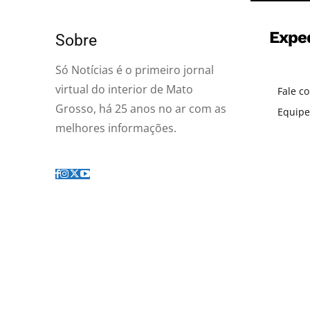
Expe
Sobre
Só Notícias é o primeiro jornal
virtual do interior de Mato
Fale c
Grosso, há 25 anos no ar com as
Equipe
melhores informações.