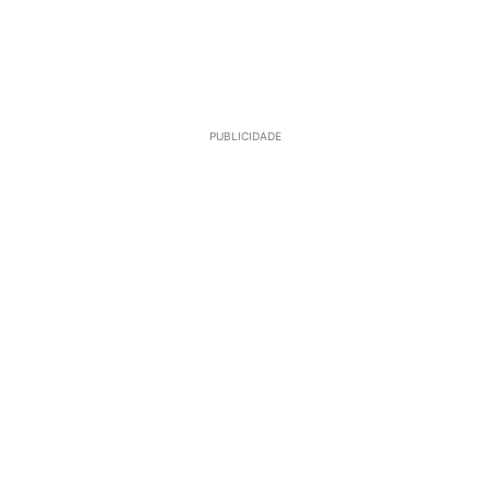
PUBLICIDADE