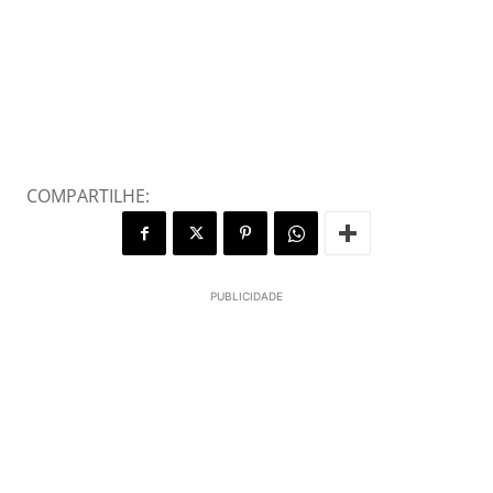
COMPARTILHE:
PUBLICIDADE